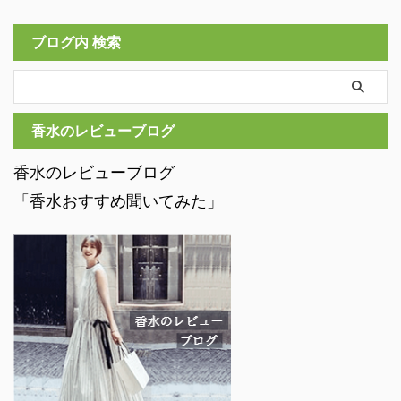
ブログ内 検索
香水のレビューブログ
香水のレビューブログ
「香水おすすめ聞いてみた」