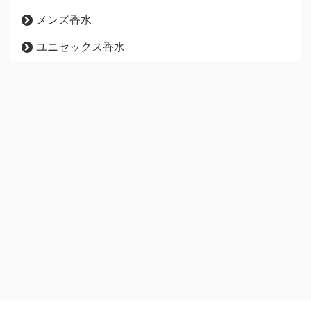
メンズ香水
ユニセックス香水