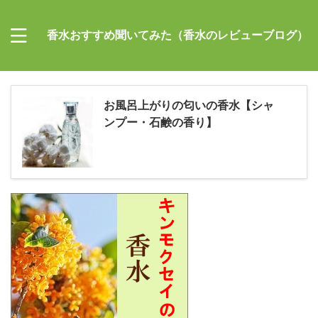
香水おすすめ聞いてみた（香水のレビューブログ）
お風呂上がりの匂いの香水【シャ
ンプー・石鹸の香り】