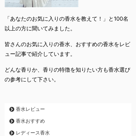
「あなたのお気に入りの香水を教えて！」と100名
以上の方に聞いてみました。
皆さんのお気に入りの香水、おすすめの香水をレビ
ュー記事で紹介しています。
どんな香りか、香りの特徴を知りたい方も香水選び
の参考にして下さい。
香水レビュー
香水おすすめ
レディース香水