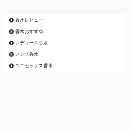
香水レビュー
香水おすすめ
レディース香水
メンズ香水
ユニセックス香水