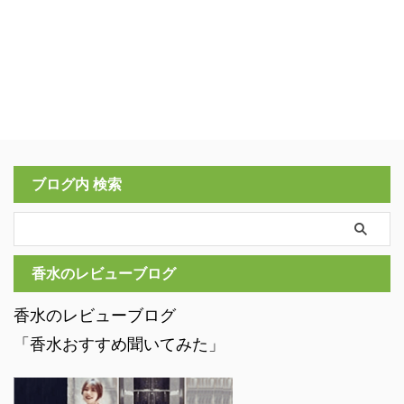
ブログ内 検索
香水のレビューブログ
香水のレビューブログ
「香水おすすめ聞いてみた」