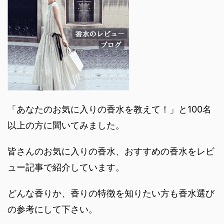
「あなたのお気に入りの香水を教えて！」と100名
以上の方に聞いてみました。
皆さんのお気に入りの香水、おすすめの香水をレビ
ュー記事で紹介しています。
どんな香りか、香りの特徴を知りたい方も香水選び
の参考にして下さい。