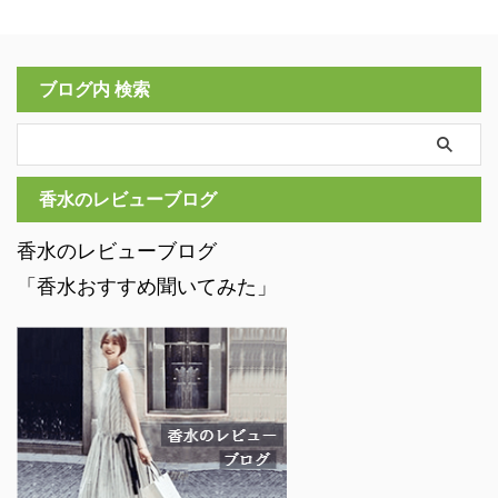
ブログ内 検索
香水のレビューブログ
香水のレビューブログ
「香水おすすめ聞いてみた」