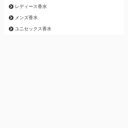
レディース香水
メンズ香水
ユニセックス香水