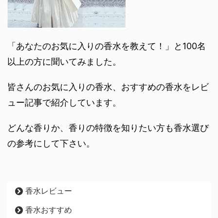
「あなたのお気に入りの香水を教えて！」と100名
以上の方に聞いてみました。
皆さんのお気に入りの香水、おすすめの香水をレビ
ュー記事で紹介しています。
どんな香りか、香りの特徴を知りたい方も香水選び
の参考にして下さい。
香水レビュー
香水おすすめ