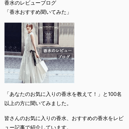
香水のレビューブログ
「香水おすすめ聞いてみた」
「あなたのお気に入りの香水を教えて！」と100名
以上の方に聞いてみました。
皆さんのお気に入りの香水、おすすめの香水をレビ
ュー記事で紹介しています。