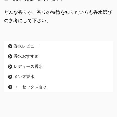
どんな香りか、香りの特徴を知りたい方も香水選び
の参考にして下さい。
香水レビュー
香水おすすめ
レディース香水
メンズ香水
ユニセックス香水