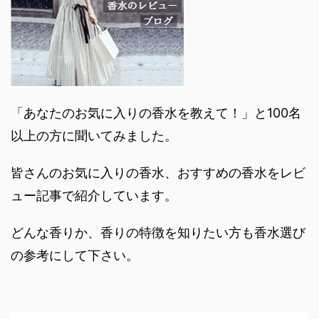
「あなたのお気に入りの香水を教えて！」と100名
以上の方に聞いてみました。
皆さんのお気に入りの香水、おすすめの香水をレビ
ュー記事で紹介しています。
どんな香りか、香りの特徴を知りたい方も香水選び
の参考にして下さい。