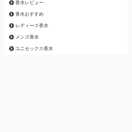
香水レビュー
香水おすすめ
レディース香水
メンズ香水
ユニセックス香水