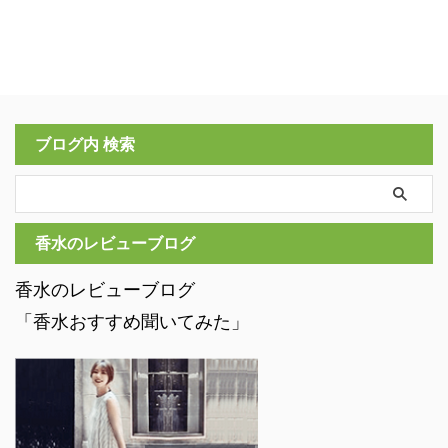
ブログ内 検索
香水のレビューブログ
香水のレビューブログ
「香水おすすめ聞いてみた」