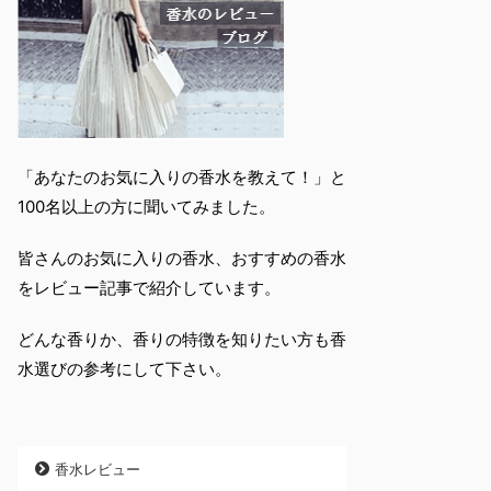
「あなたのお気に入りの香水を教えて！」と
100名以上の方に聞いてみました。
皆さんのお気に入りの香水、おすすめの香水
をレビュー記事で紹介しています。
どんな香りか、香りの特徴を知りたい方も香
水選びの参考にして下さい。
香水レビュー