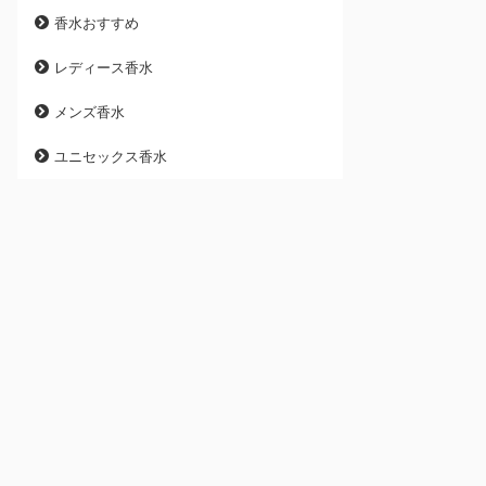
香水おすすめ
レディース香水
メンズ香水
ユニセックス香水