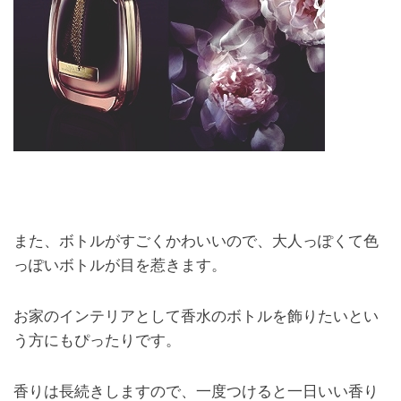
また、ボトルがすごくかわいいので、大人っぽくて色
っぽいボトルが目を惹きます。
お家のインテリアとして香水のボトルを飾りたいとい
う方にもぴったりです。
香りは長続きしますので、一度つけると一日いい香り