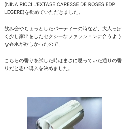
(NINA RICCI L'EXTASE CARESSE DE ROSES EDP
LEGERE)を勧めていただきました。
飲み会やちょっとしたパーティーの時など、大人っぽ
く少し露出をしたセクシーなファッションに合うよう
な香水が欲しかったので、
こちらの香りを試した時はまさに思っていた通りの香
りだと思い購入を決めました。