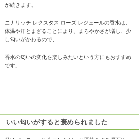
が続きます。
ニナリッチ レクスタス ローズ レジェールの香水は、
体温や汗とまざることにより、まろやかさが増し、少
し匂いがかわるので、
香水の匂いの変化を楽しみたいという方にもおすすめ
です。
いい匂いがすると褒められました