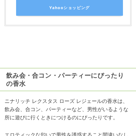
Yahooショッピング
飲み会・合コン・パーティーにぴったり
の香水
ニナリッチ レクスタス ローズ レジェールの香水は、
飲み会、合コン、パーティーなど、男性がいるような
所に遊びに行くときにつけるのにぴったりです。
エロティックな匂いで男性を誘惑すること間違いなし