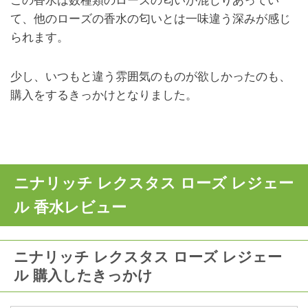
この香水は数種類のローズの匂いが混じりあってい
て、他のローズの香水の匂いとは一味違う深みが感じ
られます。
少し、いつもと違う雰囲気のものが欲しかったのも、
購入をするきっかけとなりました。
ニナリッチ レクスタス ローズ レジェー
ル 香水レビュー
ニナリッチ レクスタス ローズ レジェー
ル 購入したきっかけ