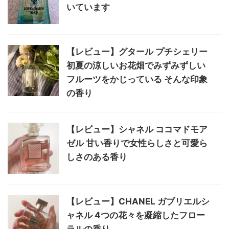
いています
【レビュー】グタール プチシェリー
初夏の涼しいお花畑でみずみずしい
フルーツをかじっている そんな印象
の香り
【レビュー】シャネル ココマドモア
ゼル 甘い香りで女性らしさと可愛ら
しさのある香り
【レビュー】CHANEL ガブリエルシ
ャネル 4つの花々を凝縮したフロー
ラルの香り