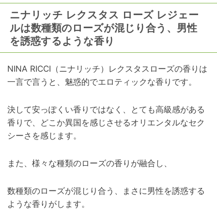
ニナリッチ レクスタス ローズ レジェー
ルは数種類のローズが混じり合う、男性
を誘惑するような香り
NINA RICCI（ニナリッチ）レクスタスローズの香りは
一言で言うと、魅惑的でエロティックな香りです。
決して安っぽくい香りではなく、とても高級感がある
香りで、どこか異国を感じさせるオリエンタルなセク
シーさを感じます。
また、様々な種類のローズの香りが融合し、
数種類のローズが混じり合う、まさに男性を誘惑する
ような香りがします。