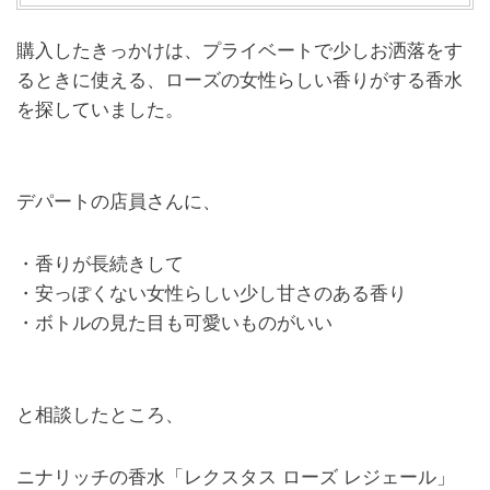
購入したきっかけは、プライベートで少しお洒落をす
るときに使える、ローズの女性らしい香りがする香水
を探していました。
デパートの店員さんに、
・香りが長続きして
・安っぽくない女性らしい少し甘さのある香り
・ボトルの見た目も可愛いものがいい
と相談したところ、
ニナリッチの香水「レクスタス ローズ レジェール」