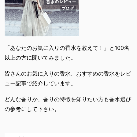
「あなたのお気に入りの香水を教えて！」と100名
以上の方に聞いてみました。
皆さんのお気に入りの香水、おすすめの香水をレビ
ュー記事で紹介しています。
どんな香りか、香りの特徴を知りたい方も香水選び
の参考にして下さい。