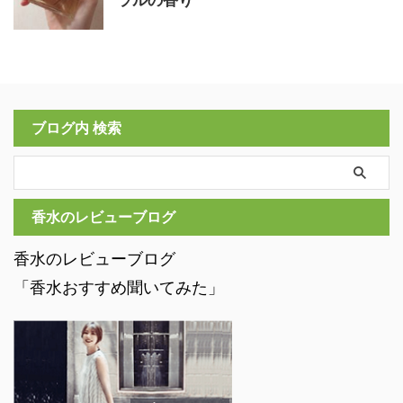
ブログ内 検索
香水のレビューブログ
香水のレビューブログ
「香水おすすめ聞いてみた」