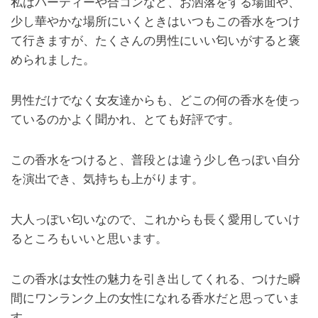
私はパーティーや合コンなど、お洒落をする場面や、
少し華やかな場所にいくときはいつもこの香水をつけ
て行きますが、たくさんの男性にいい匂いがすると褒
められました。
男性だけでなく女友達からも、どこの何の香水を使っ
ているのかよく聞かれ、とても好評です。
この香水をつけると、普段とは違う少し色っぽい自分
を演出でき、気持ちも上がります。
大人っぽい匂いなので、これからも長く愛用していけ
るところもいいと思います。
この香水は女性の魅力を引き出してくれる、つけた瞬
間にワンランク上の女性になれる香水だと思っていま
す。