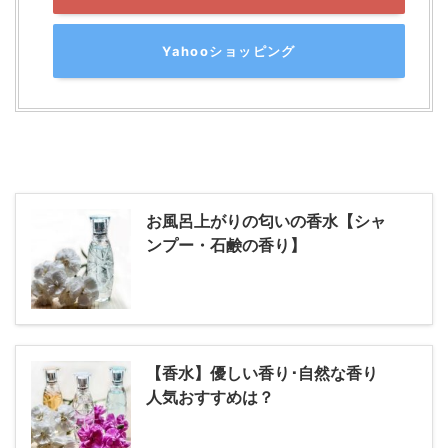
Yahooショッピング
お風呂上がりの匂いの香水【シャ
ンプー・石鹸の香り】
【香水】優しい香り･自然な香り
人気おすすめは？