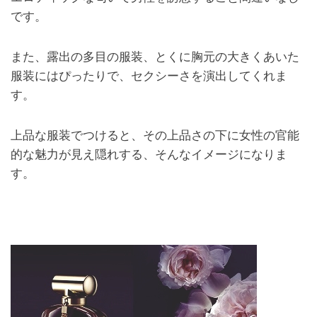
です。
また、露出の多目の服装、とくに胸元の大きくあいた
服装にはぴったりで、セクシーさを演出してくれま
す。
上品な服装でつけると、その上品さの下に女性の官能
的な魅力が見え隠れする、そんなイメージになりま
す。