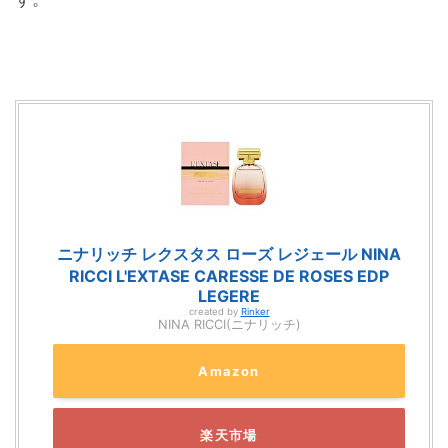
ニナリッチ レクスタス ローズ レジェール NINA
RICCI L'EXTASE CARESSE DE ROSES EDP
LEGERE
created by
Rinker
NINA RICCI(ニナリッチ)
Amazon
楽天市場