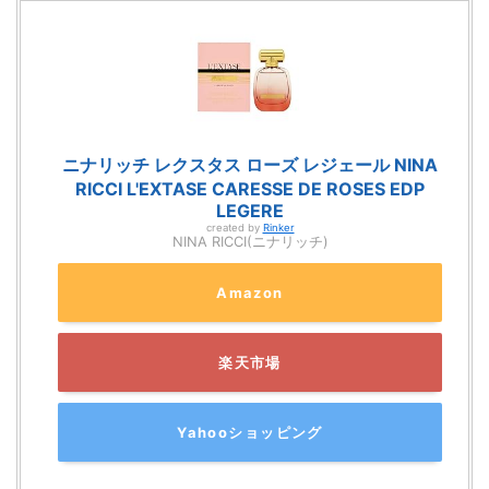
ニナリッチ レクスタス ローズ レジェール NINA
RICCI L'EXTASE CARESSE DE ROSES EDP
LEGERE
created by
Rinker
NINA RICCI(ニナリッチ)
Amazon
楽天市場
Yahooショッピング