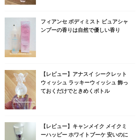
フィアンセ ボディミスト ピュアシャ
ンプーの香りは自然で優しい香り
【レビュー】アナスイ シークレット
ウィッシュ ラッキーウィッシュ 飾っ
ておくだけでときめくボトル
【レビュー】キャンメイク メイクミ
ーハッピー ホワイトブーケ 安いのに