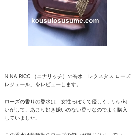
NINA RICCI（ニナリッチ）の香水「レクスタス ローズ
レジェール」をレビューします。
ローズの香りの香水は、女性っぽくて優しく、いい匂
いがして、あまり好き嫌いのない香りなのでよく購入
していました。