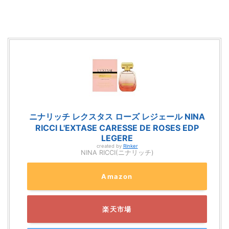
ニナリッチ レクスタス ローズ レジェール NINA
RICCI L'EXTASE CARESSE DE ROSES EDP
LEGERE
created by
Rinker
NINA RICCI(ニナリッチ)
Amazon
楽天市場