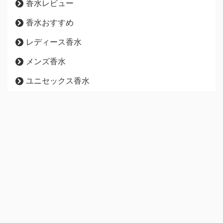
香水レビュー
香水おすすめ
レディース香水
メンズ香水
ユニセックス香水