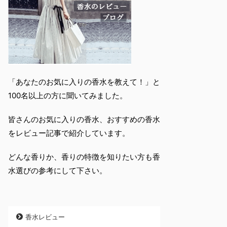
「あなたのお気に入りの香水を教えて！」と
100名以上の方に聞いてみました。
皆さんのお気に入りの香水、おすすめの香水
をレビュー記事で紹介しています。
どんな香りか、香りの特徴を知りたい方も香
水選びの参考にして下さい。
香水レビュー