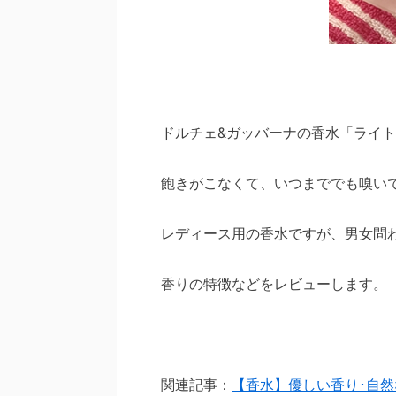
ドルチェ&ガッバーナの香水「ライ
飽きがこなくて、いつまででも嗅い
レディース用の香水ですが、男女問
香りの特徴などをレビューします。
関連記事：
【香水】優しい香り･自然