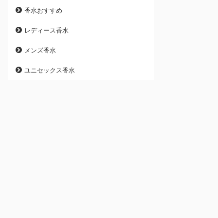
香水おすすめ
レディース香水
メンズ香水
ユニセックス香水