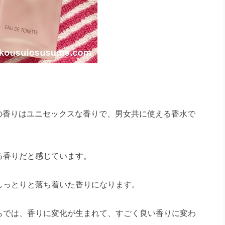
の香りはユニセックスな香りで、男女共に使える香水で
る香りだと感じています。
しっとりと落ち着いた香りになります。
らでは、香りに変化が生まれて、すごく良い香りに変わ