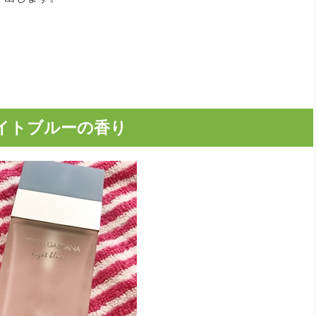
イトブルーの香り