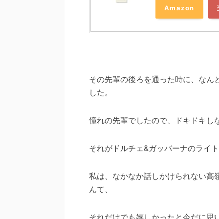
Amazon
その先輩の後ろを通った時に、なん
した。
憧れの先輩でしたので、ドキドキし
それがドルチェ&ガッバーナのライ
私は、なかなか話しかけられない高
んて、
それだけでも嬉しかったと今だに思