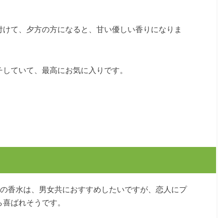
付けて、夕方の方になると、甘い優しい香りになりま
チしていて、最高にお気に入りです。
ーの香水は、男女共におすすめしたいですが、恋人にプ
ら喜ばれそうです。