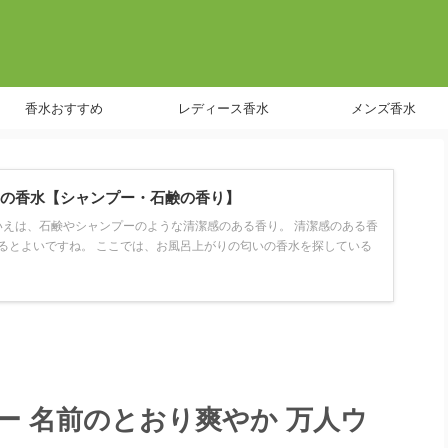
香水おすすめ
レディース香水
メンズ香水
の香水【シャンプー・石鹸の香り】
えは、石鹸やシャンプーのような清潔感のある香り。 清潔感のある香
るとよいですね。 ここでは、お風呂上がりの匂いの香水を探している
ー 名前のとおり爽やか 万人ウ