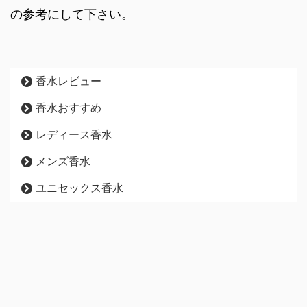
の参考にして下さい。
香水レビュー
香水おすすめ
レディース香水
メンズ香水
ユニセックス香水