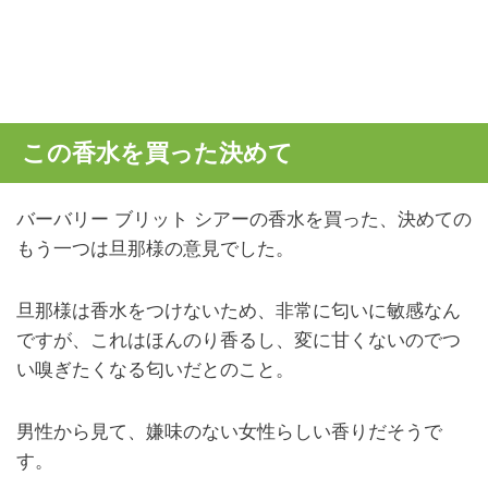
この香水を買った決めて
バーバリー ブリット シアーの香水を買った、決めての
もう一つは旦那様の意見でした。
旦那様は香水をつけないため、非常に匂いに敏感なん
ですが、これはほんのり香るし、変に甘くないのでつ
い嗅ぎたくなる匂いだとのこと。
男性から見て、嫌味のない女性らしい香りだそうで
す。