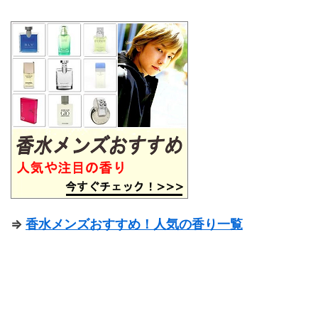
⇒
香水メンズおすすめ！人気の香り一覧