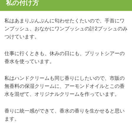
私の付け方
私はあまりぷんぷんに匂わせたくたいので、手首にワ
ンプッシュ、おなかにワンプッシュの計2プッシュのみ
つけています。
仕事に行くときも、休みの日にも、ブリットシアーの
香水を使っています。
私はハンドクリームも同じ香りにしたいので、市販の
無香料の保湿クリームに、アーモンドオイルとこの香
水を混ぜて、オリジナルクリームを作っています。
香りに統一感ができて、香水の香りを生かせると思い
ます。