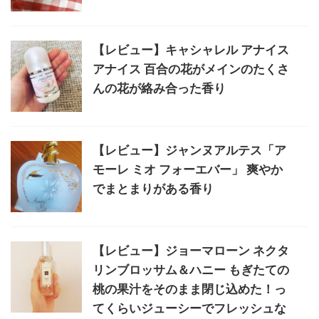
【レビュー】キャシャレル アナイス
アナイス 百合の花がメインのたくさ
んの花が絡み合った香り
【レビュー】ジャンヌアルテス「ア
モーレ ミオ フォーエバー」 爽やか
でまとまりがある香り
【レビュー】ジョーマローン ネクタ
リンブロッサム＆ハニー もぎたての
桃の果汁をそのまま閉じ込めた！っ
てくらいジューシーでフレッシュな