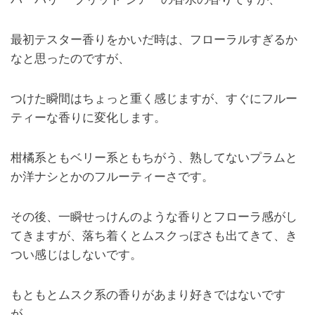
最初テスター香りをかいだ時は、フローラルすぎるか
なと思ったのですが、
つけた瞬間はちょっと重く感じますが、すぐにフルー
ティーな香りに変化します。
柑橘系ともベリー系ともちがう、熟してないプラムと
か洋ナシとかのフルーティーさです。
その後、一瞬せっけんのような香りとフローラ感がし
てきますが、落ち着くとムスクっぽさも出てきて、き
つい感じはしないです。
もともとムスク系の香りがあまり好きではないです
が、