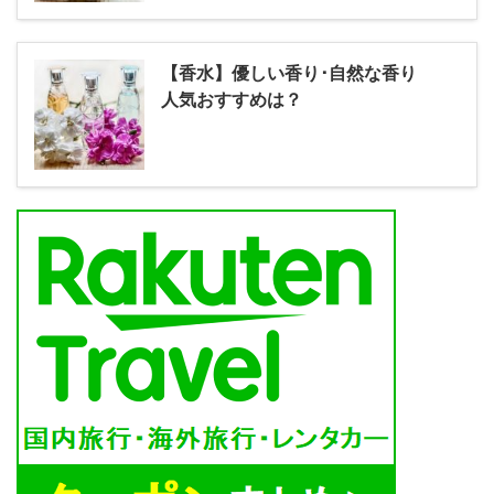
【香水】優しい香り･自然な香り
人気おすすめは？