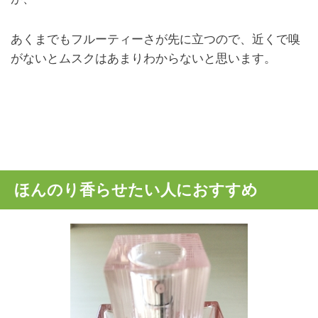
あくまでもフルーティーさが先に立つので、近くで嗅
がないとムスクはあまりわからないと思います。
ほんのり香らせたい人におすすめ