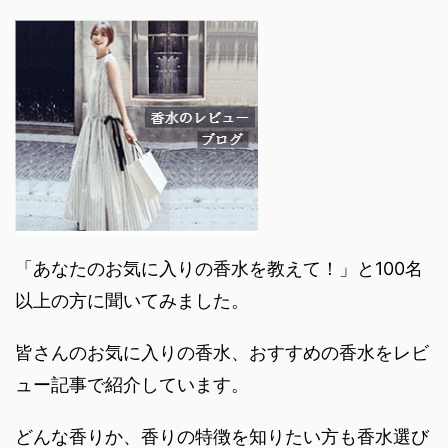
「あなたのお気に入りの香水を教えて！」と100名
以上の方に聞いてみました。
皆さんのお気に入りの香水、おすすめの香水をレビ
ュー記事で紹介しています。
どんな香りか、香りの特徴を知りたい方も香水選び