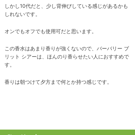
しかし10代だと、少し背伸びしている感じがあるかも
しれないです。
オンでもオフでも使用可だと思います。
この香水はあまり香りが強くないので、バーバリー ブ
リット シアーは、ほんのり香らせたい人におすすめで
す。
香りは朝つけて夕方まで何とか持つ感じです。