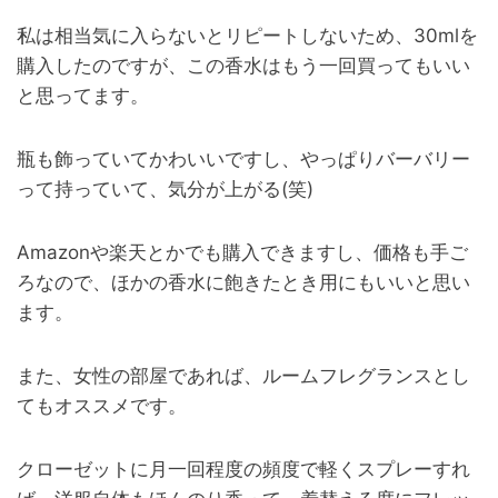
私は相当気に入らないとリピートしないため、30mlを
購入したのですが、この香水はもう一回買ってもいい
と思ってます。
瓶も飾っていてかわいいですし、やっぱりバーバリー
って持っていて、気分が上がる(笑)
Amazonや楽天とかでも購入できますし、価格も手ご
ろなので、ほかの香水に飽きたとき用にもいいと思い
ます。
また、女性の部屋であれば、ルームフレグランスとし
てもオススメです。
クローゼットに月一回程度の頻度で軽くスプレーすれ