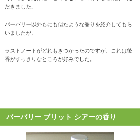
だきました。
バーバリー以外もにも似たような香りを紹介してもら
いましたが、
ラストノートがどれもきつかったのですが、これは後
香がすっきりなところが好みでした。
バーバリー ブリット シアーの香り