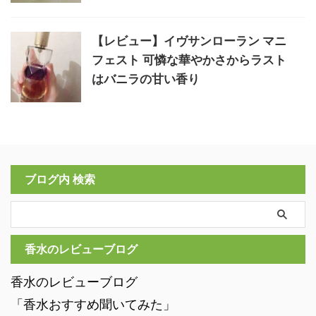
【レビュー】イヴサンローラン マニ
フェスト 可憐な華やかさからラスト
はバニラの甘い香り
ブログ内 検索
香水のレビューブログ
香水のレビューブログ
「香水おすすめ聞いてみた」