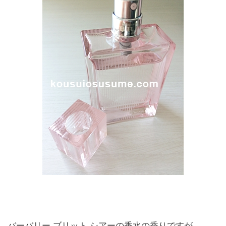
バーバリー ブリット シアーの香水の香りですが、