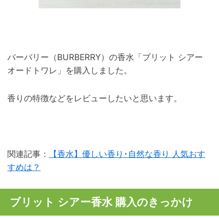
バーバリー（BURBERRY）の香水「ブリット シアー
オードトワレ」を購入しました。
香りの特徴などをレビューしたいと思います。
関連記事：
【香水】優しい香り･自然な香り 人気おす
すめは？
ブリット シアー香水 購入のきっかけ