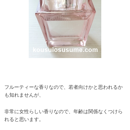
フルーティーな香りなので、若者向けかと思われるか
も知れませんが、
非常に女性らしい香りなので、年齢は関係なくつけら
れると思います。