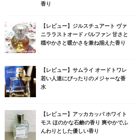
香り
【レビュー】ジルスチュアート ヴァ
ニララストオード パルファン 甘さと
穏やかさと暖かさを兼ね揃えた香り
【レビュー】サムライ オードトワレ
若い人達にぴったりのメジャーな香
水
【レビュー】アッカカッパ ホワイト
モス ほのかな石鹸の香り 爽やかでふ
んわりとした優しい香り