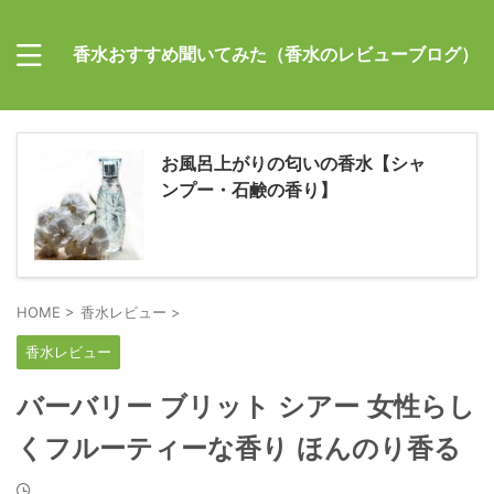
香水おすすめ聞いてみた（香水のレビューブログ）
お風呂上がりの匂いの香水【シャ
ンプー・石鹸の香り】
HOME
>
香水レビュー
>
香水レビュー
バーバリー ブリット シアー 女性らし
くフルーティーな香り ほんのり香る