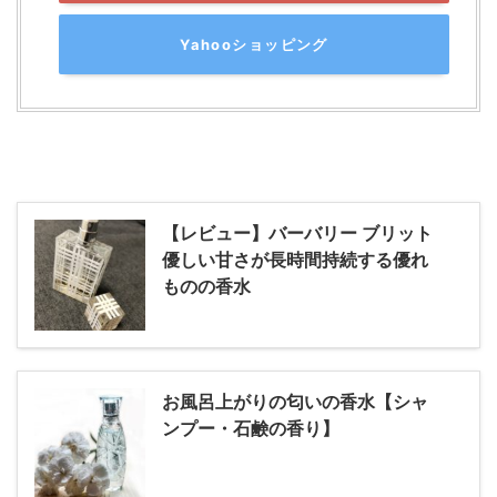
Yahooショッピング
【レビュー】バーバリー ブリット
優しい甘さが長時間持続する優れ
ものの香水
お風呂上がりの匂いの香水【シャ
ンプー・石鹸の香り】