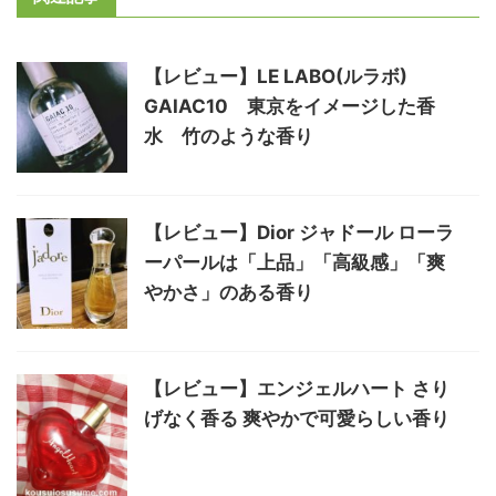
【レビュー】LE LABO(ルラボ)
GAIAC10 東京をイメージした香
水 竹のような香り
【レビュー】Dior ジャドール ローラ
ーパールは「上品」「高級感」「爽
やかさ」のある香り
【レビュー】エンジェルハート さり
げなく香る 爽やかで可愛らしい香り