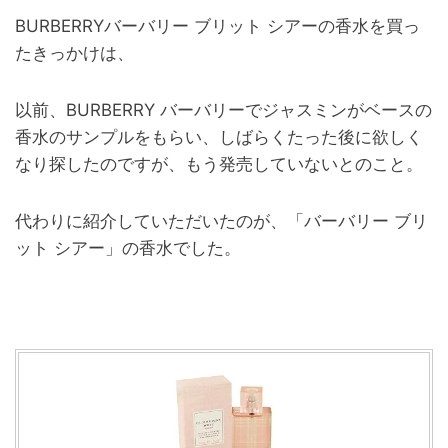
BURBERRYバーバリー ブリット シアーの香水を買っ
たきっかけは、
以前、BURBERRY バーバリーでジャスミンがベースの
香水のサンプルをもらい、しばらくたった後に欲しく
なり探したのですが、もう発売していないとのこと。
代わりに紹介していただいたのが、「バーバリー ブリ
ット シアー」の香水でした。